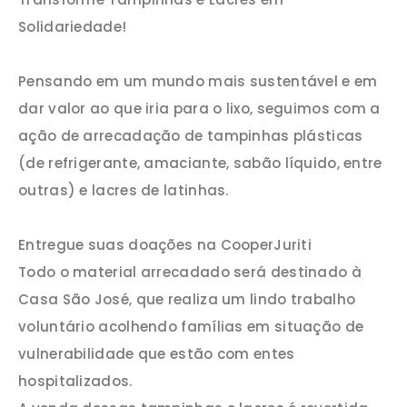
Solidariedade!
Pensando em um mundo mais sustentável e em
dar valor ao que iria para o lixo, seguimos com a
ação de arrecadação de tampinhas plásticas
(de refrigerante, amaciante, sabão líquido, entre
outras) e lacres de latinhas.
Entregue suas doações na CooperJuriti
Todo o material arrecadado será destinado à
Casa São José, que realiza um lindo trabalho
voluntário acolhendo famílias em situação de
vulnerabilidade que estão com entes
hospitalizados.