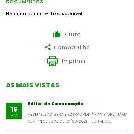
DOCUMENTOS
Nenhum documento disponível.
Curta
Compartilhe
Imprimir
AS MAIS VISTAS
Edital de Convocação
16
ASSEMBLEIAS GERAIS EXTRAORDINÁRIAS E ORDINÁRIA
MAR
SEMIPRESENCIAL DE 30/03/2021 - EDITAL DE...