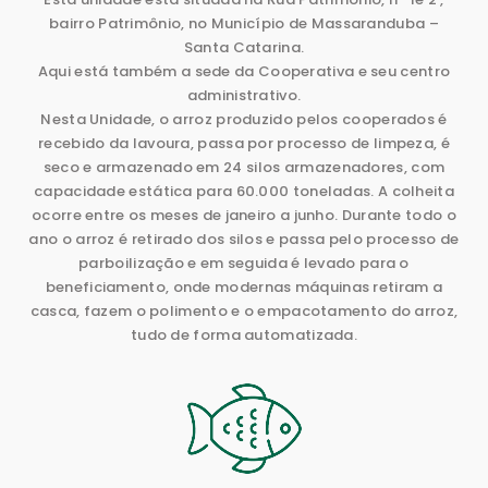
bairro Patrimônio, no Município de Massaranduba –
Santa Catarina.
Aqui está também a sede da Cooperativa e seu centro
administrativo.
Nesta Unidade, o arroz produzido pelos cooperados é
recebido da lavoura, passa por processo de limpeza, é
seco e armazenado em 24 silos armazenadores, com
capacidade estática para 60.000 toneladas. A colheita
ocorre entre os meses de janeiro a junho. Durante todo o
ano o arroz é retirado dos silos e passa pelo processo de
parboilização e em seguida é levado para o
beneficiamento, onde modernas máquinas retiram a
casca, fazem o polimento e o empacotamento do arroz,
tudo de forma automatizada.