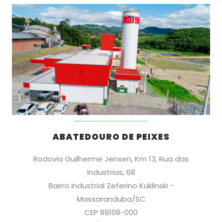
ABATEDOURO DE PEIXES
Rodovia Guilherme Jensen, Km 13, Rua das
Industrias, 68
Bairro Industrial Zeferino Kuklinski -
Massaranduba/SC
CEP 89108-000