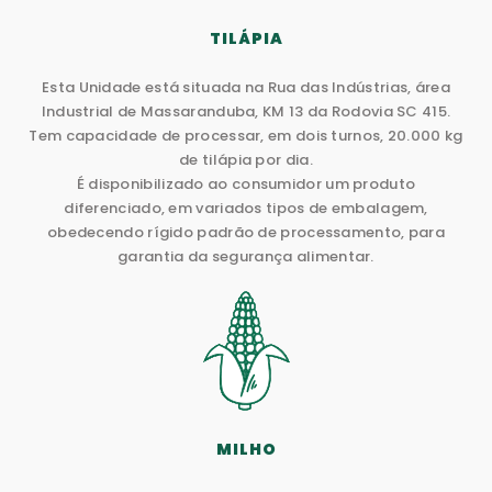
TILÁPIA
Esta Unidade está situada na Rua das Indústrias, área
Industrial de Massaranduba, KM 13 da Rodovia SC 415.
Tem capacidade de processar, em dois turnos, 20.000 kg
de tilápia por dia.
É disponibilizado ao consumidor um produto
diferenciado, em variados tipos de embalagem,
obedecendo rígido padrão de processamento, para
garantia da segurança alimentar.
MILHO