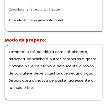
Cebolinha, alfavaca e sal à gosto
1 pacote de massa pronta de pastel
Modo de preparo:
Tempere o filé de tilápia com sal, pimenta,
alfavaca, cebolinha e outros temperos à gosto.
Cozinhe o filé de tilápia e acrescente o molho
de tomate e deixe cozinhar até secar a água.
Depois abra a massa de pastel ,acrescente o
recheio e frite.